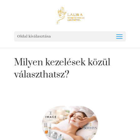
Oldal kiválasztása
Milyen kezelések közül
választhatsz?